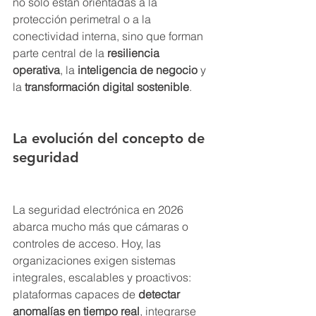
no solo están orientadas a la 
protección perimetral o a la 
conectividad interna, sino que forman 
parte central de la 
resiliencia 
operativa
, la 
inteligencia de negocio
 y 
la 
transformación digital sostenible
.
La evolución del concepto de 
seguridad
La seguridad electrónica en 2026 
abarca mucho más que cámaras o 
controles de acceso. Hoy, las 
organizaciones exigen sistemas 
integrales, escalables y proactivos: 
plataformas capaces de 
detectar 
anomalías en tiempo real
, integrarse 