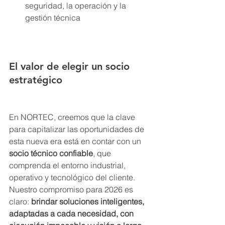
seguridad, la operación y la 
gestión técnica
El valor de elegir un socio 
estratégico
En NORTEC, creemos que la clave 
para capitalizar las oportunidades de 
esta nueva era está en contar con un 
socio técnico confiable
, que 
comprenda el entorno industrial, 
operativo y tecnológico del cliente. 
Nuestro compromiso para 2026 es 
claro: 
brindar soluciones inteligentes, 
adaptadas a cada necesidad, con 