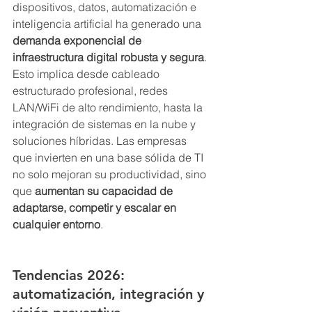
dispositivos, datos, automatización e 
inteligencia artificial ha generado una 
demanda exponencial de 
infraestructura digital robusta y segura
. 
Esto implica desde cableado 
estructurado profesional, redes 
LAN/WiFi de alto rendimiento, hasta la 
integración de sistemas en la nube y 
soluciones híbridas. Las empresas 
que invierten en una base sólida de TI 
no solo mejoran su productividad, sino 
que 
aumentan su capacidad de 
adaptarse, competir y escalar en 
cualquier entorno
.
Tendencias 2026: 
automatización, integración y 