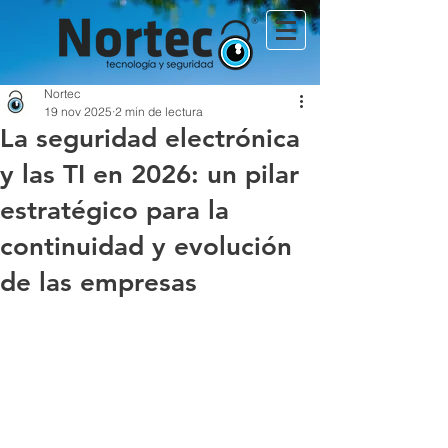
Nortec
19 nov 2025
2 min de lectura
La seguridad electrónica
y las TI en 2026: un pilar
estratégico para la
continuidad y evolución
de las empresas