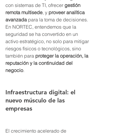
con sistemas de TI, ofrecer 
gestión 
remota multisede
, y 
proveer analítica 
avanzada
 para la toma de decisiones. 
En NORTEC, entendemos que la 
seguridad se ha convertido en un 
activo estratégico, no solo para mitigar 
riesgos físicos o tecnológicos, sino 
también para 
proteger la operación, la 
reputación y la continuidad del 
negocio
.
Infraestructura digital: el 
nuevo músculo de las 
empresas
El crecimiento acelerado de 