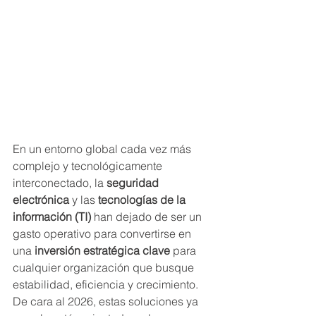
En un entorno global cada vez más 
complejo y tecnológicamente 
interconectado, la 
seguridad 
electrónica
 y las 
tecnologías de la 
información (TI)
 han dejado de ser un 
gasto operativo para convertirse en 
una 
inversión estratégica clave
 para 
cualquier organización que busque 
estabilidad, eficiencia y crecimiento. 
De cara al 2026, estas soluciones ya 