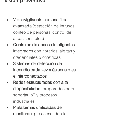
visión preventiva
Videovigilancia con analítica 
avanzada
 (detección de intrusos, 
conteo de personas, control de 
áreas sensibles)
Controles de acceso inteligentes
, 
integrados con horarios, alertas y 
credenciales biométricas
Sistemas de detección de 
incendio cada vez más sensibles 
e interconectados
Redes estructuradas con alta 
disponibilidad
, preparadas para 
soportar IoT y procesos 
industriales
Plataformas unificadas de 
monitoreo
 que consolidan la 