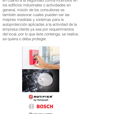
en cuanto a la seguridad contra incendios en
los edificios industriales o actividades en
general, misión de los consultores es
también asesorar cuales pueden ser las
mejores medidas y sistemas para la
autoprotección aplicadas a la actividad de la
empresa cliente ya sea por requerimientos
del local, por lo que éste contenga, se realice,
se quiera o deba proteger.