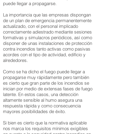
puede llegar a propagarse.
La importancia que las empresas dispongan
de un plan de emergencia permanentemente
actualizado, con el personal implicado
correctamente adiestrado mediante sesiones
formativas y simulacros periódicos, así como
disponer de unas instalaciones de protección
contra incendios tanto activas como pasivas
acordes con el tipo de actividad, edificio y
alrededores.
Como se ha dicho el fuego puede llegar a
propagarse muy rápidamente pero también
es cierto que gran parte de los incendios se
inician por medio de extensas fases de fuego
latente. En estos casos, una detección
altamente sensible al humo asegura una
respuesta rápida y como consecuencia
mayores posibilidades de éxito.
Si bien es cierto que la normativa aplicable
nos marca los requisitos mínimos exigibles