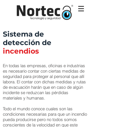
Sistema de
detección
de
incendios
En todas las empresas, oficinas e industrias
es necesario contar con ciertas medidas de
seguridad para proteger al personal que allí
labora. El contar con dichas medidas y rutas
de evacuación harán que en caso de algún
incidente se reduzcan las pérdidas
materiales y humanas.
Todo el mundo conoce cuales son las
condiciones necesarias para que un incendio
pueda producirse pero no todos somos
conscientes de la velocidad en que este